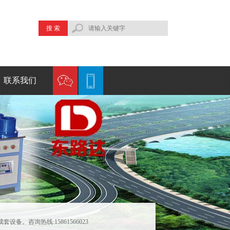
搜 索
联系我们
联系方式
地理位置
咨询热线:15861566023