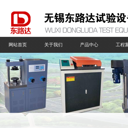
网站首页
关于我们
产品中心
工程
公司简介
万能材料试验机
企业文化
压力试验机
混凝土试验仪器