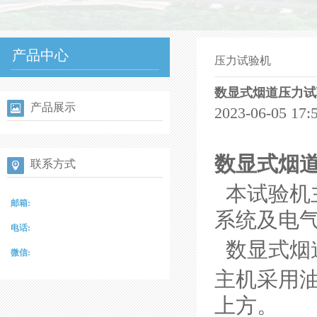
产品中心
压力试验机
数显式烟道压力试
产品展示
2023-06-05 
数显式烟
联系方式
本试验机
邮箱:
系统及电
电话:
数显式烟
微信:
主机采用
上方。