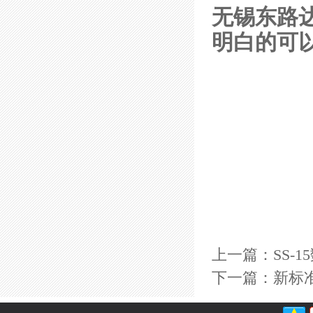
无锡东路
明白的可
上一篇：SS-
下一篇：新标准