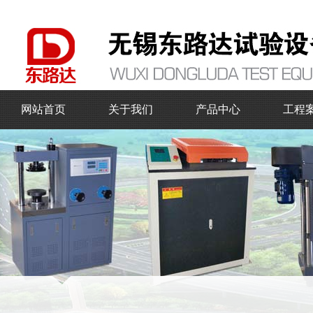
网站首页
关于我们
产品中心
工程
公司简介
万能材料试验机
企业文化
压力试验机
混凝土试验仪器